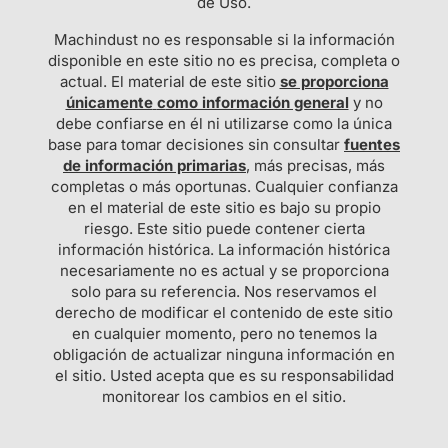
de Uso.
Machindust no es responsable si la información
disponible en este sitio no es precisa, completa o
actual. El material de este sitio
se proporciona
únicamente
c
omo información general
y no
debe confiarse en él ni utilizarse como la única
base para tomar decisiones sin consultar
fuentes
de información primarias
, más precisas, más
completas o más oportunas. Cualquier confianza
en el material de este sitio es bajo su propio
riesgo. Este sitio puede contener cierta
información histórica. La información histórica
necesariamente no es actual y se proporciona
solo para su referencia. Nos reservamos el
derecho de modificar el contenido de este sitio
en cualquier momento, pero no tenemos la
obligación de actualizar ninguna información en
el sitio. Usted acepta que es su responsabilidad
monitorear los cambios en el sitio.