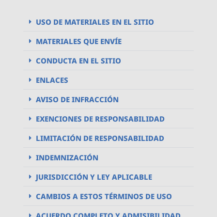
USO DE MATERIALES EN EL SITIO
MATERIALES QUE ENVÍE
CONDUCTA EN EL SITIO
ENLACES
AVISO DE INFRACCIÓN
EXENCIONES DE RESPONSABILIDAD
LIMITACIÓN DE RESPONSABILIDAD
INDEMNIZACIÓN
JURISDICCIÓN Y LEY APLICABLE
CAMBIOS A ESTOS TÉRMINOS DE USO
ACUERDO COMPLETO Y ADMISIBILIDAD