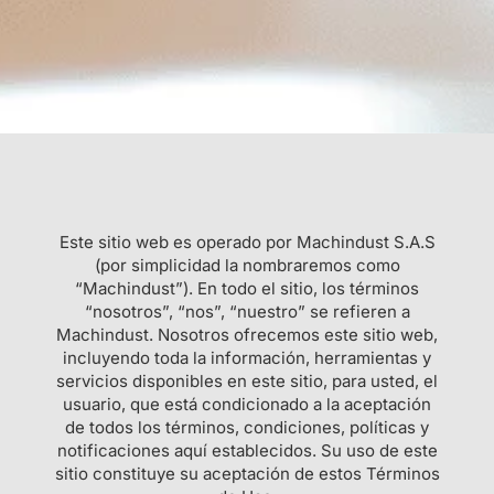
Este sitio web es operado por Machindust S.A.S
(por simplicidad la nombraremos como
“Machindust”). En todo el sitio, los términos
“nosotros”, “nos”, “nuestro” se refieren a
Machindust. Nosotros ofrecemos este sitio web,
incluyendo toda la información, herramientas y
servicios disponibles en este sitio, para usted, el
usuario, que está condicionado a la aceptación
de todos los términos, condiciones, políticas y
notificaciones aquí establecidos. Su uso de este
sitio constituye su aceptación de estos Términos