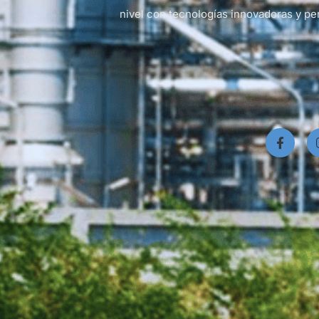
nivel con tecnologías innovadoras y pe