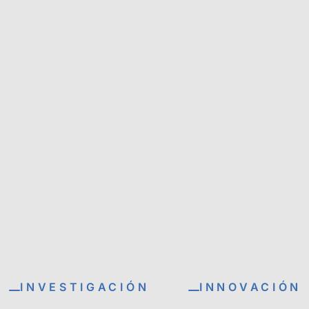
INVESTIGACIÓN
INNOVACIÓN