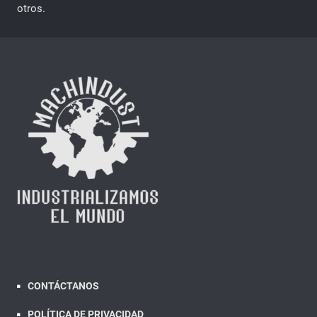
otros.
CONTÁCTANOS
POLÍTICA DE PRIVACIDAD