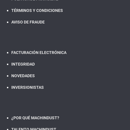
TÉRMINOS Y CONDICIONES
AVISO DE FRAUDE
FACTURACIÓN ELECTRÓNICA
INTEGRIDAD
NOVEDADES
INVERSIONISTAS
¿POR QUÉ MACHINDUST?
TALENTO MACHINDUST