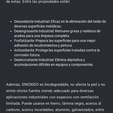
de estas. Entre las propiedades están:
Desoxidante Industrial: Eficaz en la eliminación del óxido de
diversas superficies metálicas.
Desengrasante Industrial: Remueve grasa y residuos de
aceites para una limpieza completa.
Fosfatizante: Prepara las superficies para una mejor
adhesión de recubrimientos y pintura.
Antioxidante: Protege las superficies tratadas contra la
corrosión futura.
Desincrustante Industrial: Elimina depósitos y
acumulaciones difíciles en equipos y componentes.
Además, SINÓXIDO es biodegradable, no afecta la piel y no
emite olores fuertes siendo adecuado para diversas
aplicaciones industriales con espacios con ventilación
limitada. Puede usarse en hierro, lámina negra, aceros al
carbono, aceros inoxidables, aluminio, galvanizados, entre