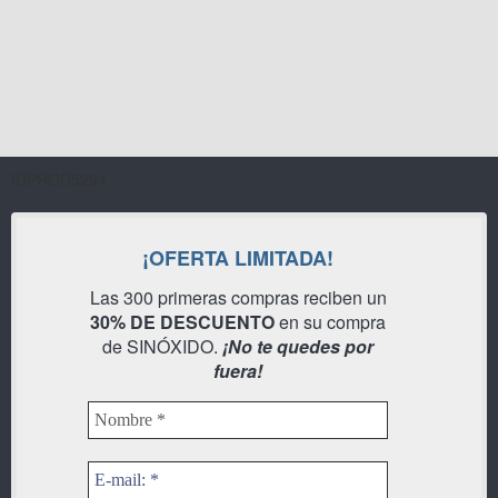
IDPROD5294
¡OFERTA LIMITADA!
Las 300 primeras compras reciben un
30% DE DESCUENTO
en su compra
de SINÓXIDO.
¡No te quedes por
fuera!