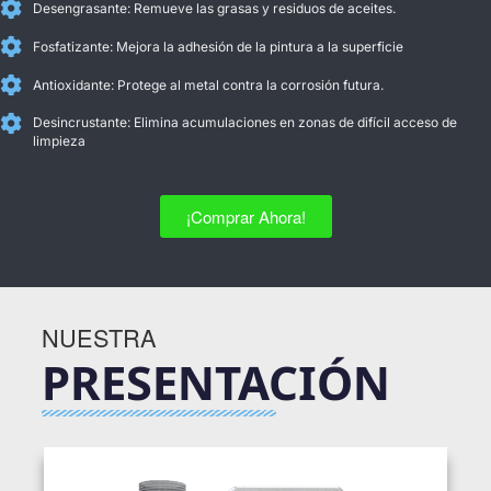
Desengrasante: Remueve las grasas y residuos de aceites.
Fosfatizante: Mejora la adhesión de la pintura a la superficie
Antioxidante: Protege al metal contra la corrosión futura.
Desincrustante: Elimina acumulaciones en zonas de difícil acceso de
limpieza
¡Comprar Ahora!
NUESTRA
PRESENTACIÓN