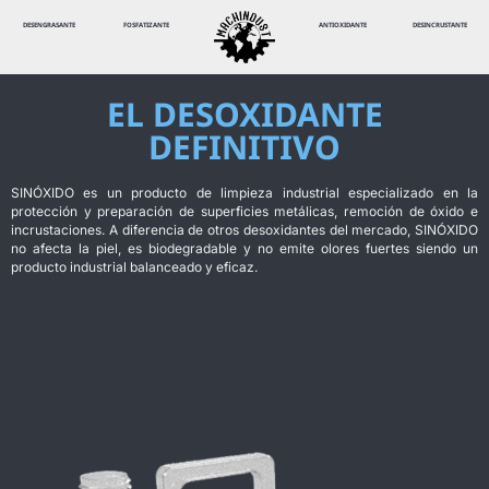
DESENGRASANTE
FOSFATIZANTE
ANTIOXIDANTE
DESINCRUSTANTE
EL DESOXIDANTE
DEFINITIVO
SINÓXIDO es un producto de limpieza industrial especializado en la
protección y preparación de superficies metálicas, remoción de óxido e
incrustaciones. A diferencia de otros desoxidantes del mercado, SINÓXIDO
no afecta la piel, es biodegradable y no emite olores fuertes siendo un
producto industrial balanceado y eficaz.