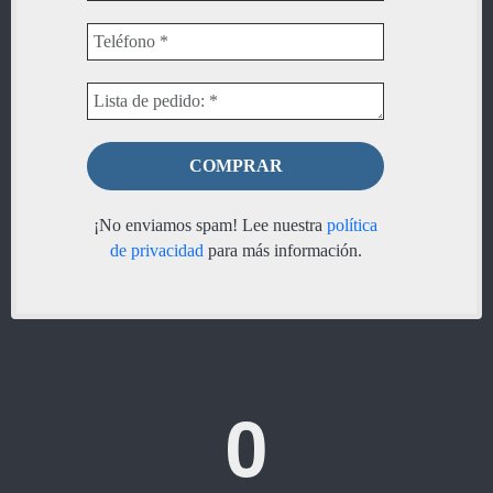
¡No enviamos spam! Lee nuestra
política
de privacidad
para más información.
0