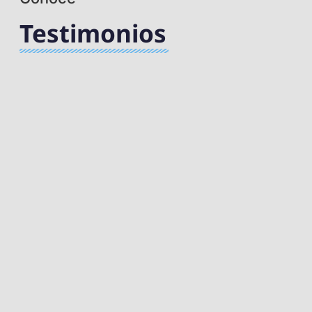
Testimonios